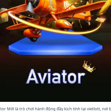
tor Mới là trò chơi hành động đầy kịch tính tại vietlott, nơi 