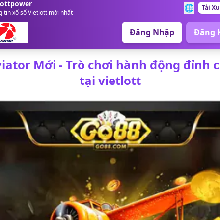
lottpower
🌐
Tải X
 tin xổ số Vietlott mới nhất
Đăng Nhập
Đăng 
iator Mới - Trò chơi hành động đỉnh 
tại vietlott