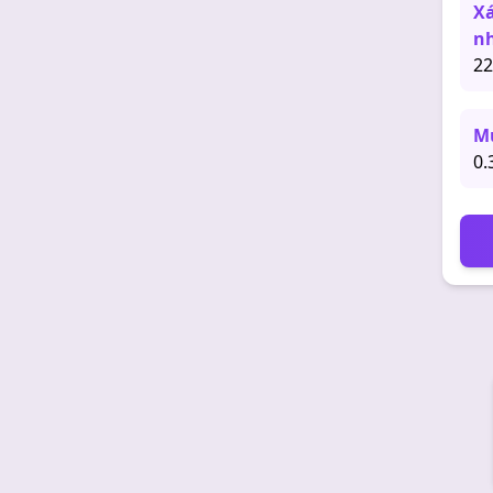
Xá
n
2
Mứ
0.