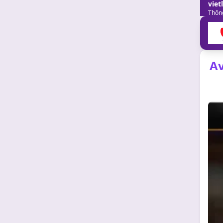
viet
Thông
Av