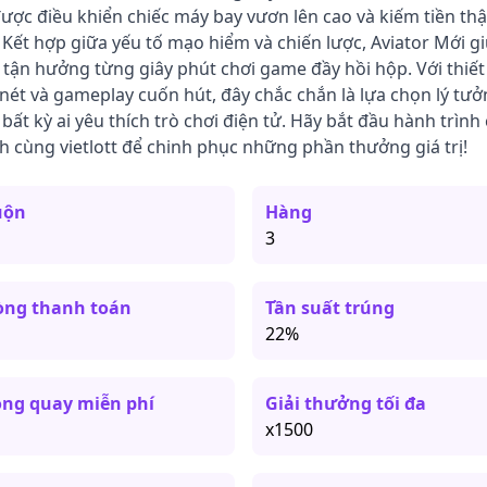
được điều khiển chiếc máy bay vươn lên cao và kiếm tiền thậ
. Kết hợp giữa yếu tố mạo hiểm và chiến lược, Aviator Mới g
 tận hưởng từng giây phút chơi game đầy hồi hộp. Với thiết
 nét và gameplay cuốn hút, đây chắc chắn là lựa chọn lý tư
bất kỳ ai yêu thích trò chơi điện tử. Hãy bắt đầu hành trình
h cùng vietlott để chinh phục những phần thưởng giá trị!
uộn
Hàng
3
òng thanh toán
Tần suất trúng
22%
ng quay miễn phí
Giải thưởng tối đa
x1500