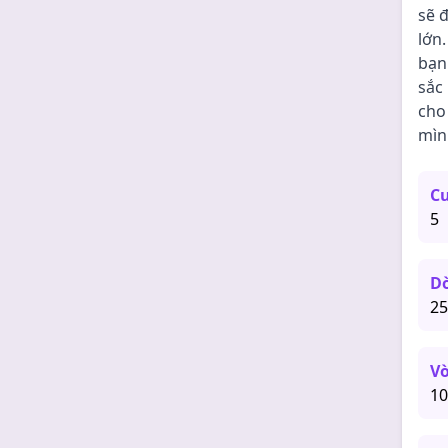
sẽ 
lớn
bạn
sắc
cho 
mìn
C
5
D
25
Vò
10