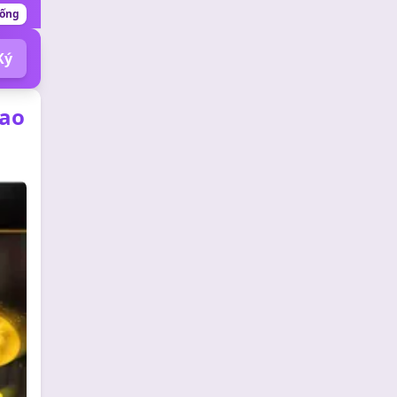
uống
Ký
cao