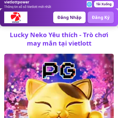
vietlottpower
🌐
Tải Xuống
Thông tin xổ số Vietlott mới nhất
Đăng Nhập
Đăng Ký
Lucky Neko Yêu thích - Trò chơi
may mắn tại vietlott