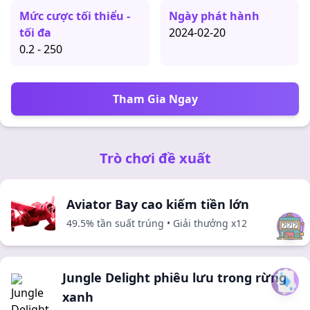
Mức cược tối thiểu -
Ngày phát hành
tối đa
2024-02-20
0.2 - 250
Tham Gia Ngay
Trò chơi đề xuất
Aviator Bay cao kiếm tiền lớn
49.5% tần suất trúng • Giải thưởng x12
Jungle Delight phiêu lưu trong rừng
xanh