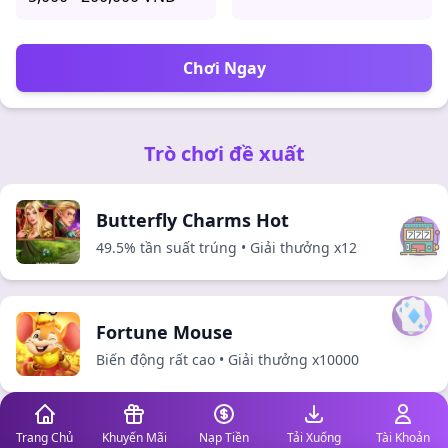
Chơi Ngay
Trò chơi đề xuất
Butterfly Charms Hot
49.5% tần suất trúng • Giải thưởng x12
Fortune Mouse
Biến động rất cao • Giải thưởng x10000
Trang Chủ
Khuyến Mãi
Nạp Tiền
Tải Xuống
Tài Khoản